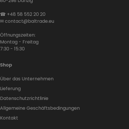
80-298 Danzig
☎
+48 58 552 20 20
✉
contact@baltrade.eu
Öffnungszeiten:
Montag - Freitag
7:30 - 15:30
Shop
Über das Unternehmen
Lieferung
Datenschutzrichtlinie
Allgemeine Geschäftsbedingungen
Kontakt