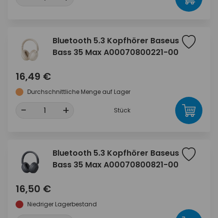
Bluetooth 5.3 Kopfhörer Baseus
Bass 35 Max A00070800221-00
16,49 €
Durchschnittliche Menge auf Lager
-
+
Stück
Bluetooth 5.3 Kopfhörer Baseus
Bass 35 Max A00070800821-00
16,50 €
Niedriger Lagerbestand