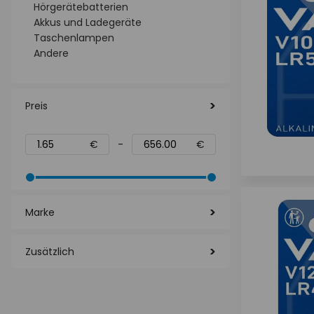
Hörgerätebatterien
Akkus und Ladegeräte
Taschenlampen
Andere
Preis
€
-
€
Marke
Zusätzlich