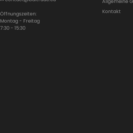
Allgemeine 
Kontakt
Öffnungszeiten:
Montag - Freitag
7:30 - 15:30