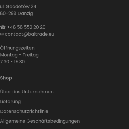
ul. Geodetów 24
80-298 Danzig
☎
+48 58 552 20 20
✉
contact@baltrade.eu
Öffnungszeiten:
Montag - Freitag
7:30 - 15:30
Shop
Über das Unternehmen
Lieferung
Datenschutzrichtlinie
Allgemeine Geschäftsbedingungen