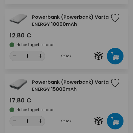
Powerbank (Powerbank) Varta
ENERGY 10000mAh
12,80 €
Hoher Lagerbestand
-
+
Stück
Powerbank (Powerbank) Varta
ENERGY 15000mAh
17,80 €
Hoher Lagerbestand
-
+
Stück