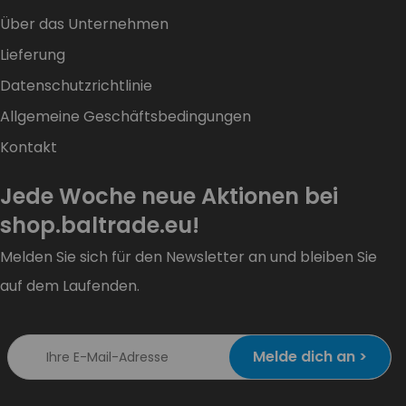
Über das Unternehmen
Lieferung
Datenschutzrichtlinie
Allgemeine Geschäftsbedingungen
Kontakt
Jede Woche neue Aktionen bei
shop.baltrade.eu!
Melden Sie sich für den Newsletter an und bleiben Sie
auf dem Laufenden.
Melde dich an >