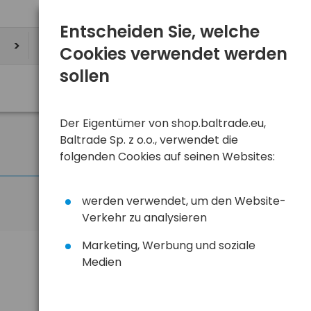
Entscheiden Sie, welche
Cookies verwendet werden
sollen
Der Eigentümer von shop.baltrade.eu,
Baltrade Sp. z o.o., verwendet die
folgenden Cookies auf seinen Websites:
werden verwendet, um den Website-
Verkehr zu analysieren
Marketing, Werbung und soziale
Medien