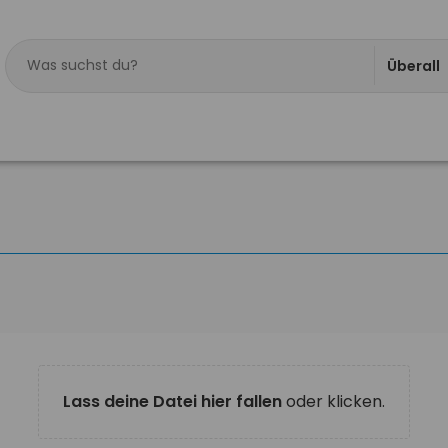
Überall
Lass deine Datei hier fallen
oder klicken.