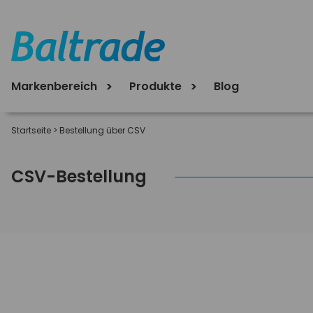
Markenbereich
Produkte
Blog
Startseite
>
Bestellung über CSV
CSV-Bestellung