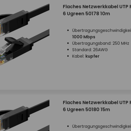
Flaches Netzwerkkabel UTP 
6 Ugreen 50178 10m
Übertragungsgeschwindigkei
1000 Mbps
Übertragungsband: 250 MHz
Standard: 26AWG
Kabel:
kupfer
Flaches Netzwerkkabel UTP 
6 Ugreen 50180 15m
Übertragungsgeschwindigkei