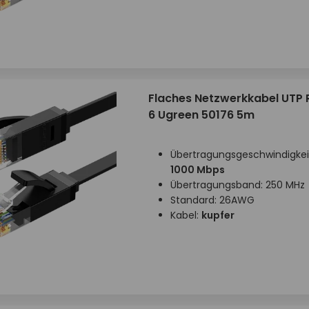
Flaches Netzwerkkabel UTP 
6 Ugreen 50176 5m
Übertragungsgeschwindigkei
1000 Mbps
Übertragungsband: 250 MHz
Standard: 26AWG
Kabel:
kupfer