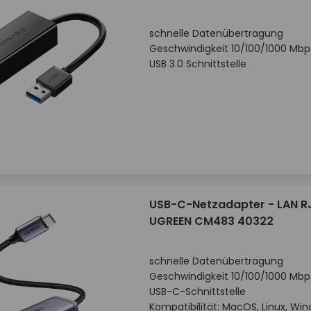
schnelle Datenübertragung
Geschwindigkeit 10/100/1000 Mbp
USB 3.0 Schnittstelle
USB-C-Netzadapter - LAN R
UGREEN CM483 40322
schnelle Datenübertragung
Geschwindigkeit 10/100/1000 Mbp
USB-C-Schnittstelle
Kompatibilität: MacOS, Linux, Win