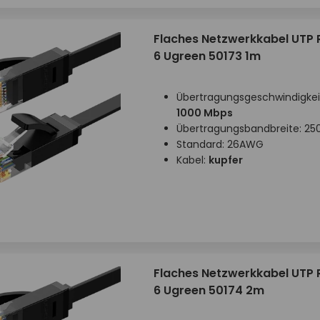
Flaches Netzwerkkabel UTP 
6 Ugreen 50173 1m
Übertragungsgeschwindigkei
1000 Mbps
Übertragungsbandbreite: 25
Standard: 26AWG
Kabel:
kupfer
Flaches Netzwerkkabel UTP 
6 Ugreen 50174 2m