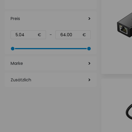
Preis
€
-
€
Marke
Zusätzlich