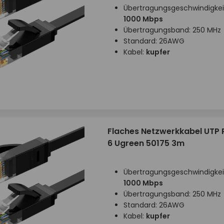
Übertragungsgeschwindigkei
1000 Mbps
Übertragungsband: 250 MHz
Standard: 26AWG
Kabel:
kupfer
Flaches Netzwerkkabel UTP 
6 Ugreen 50175 3m
Übertragungsgeschwindigkei
1000 Mbps
Übertragungsband: 250 MHz
Standard: 26AWG
Kabel:
kupfer