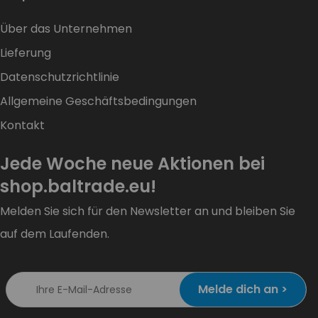
Über das Unternehmen
Lieferung
Datenschutzrichtlinie
Allgemeine Geschäftsbedingungen
Kontakt
Jede Woche neue Aktionen bei
shop.baltrade.eu!
Melden Sie sich für den Newsletter an und bleiben Sie
auf dem Laufenden.
Melde dich an >