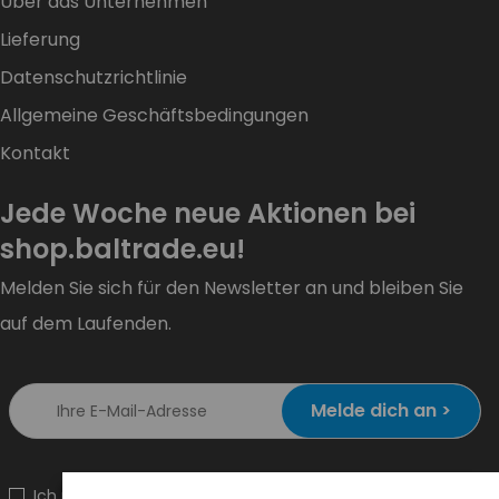
Über das Unternehmen
Lieferung
Datenschutzrichtlinie
Allgemeine Geschäftsbedingungen
Kontakt
Jede Woche neue Aktionen bei
shop.baltrade.eu!
Melden Sie sich für den Newsletter an und bleiben Sie
auf dem Laufenden.
Melde dich an >
Ich möchte Informationen über Neuheiten und Aktionen