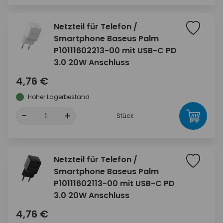
Netzteil für Telefon /
Smartphone Baseus Palm
P10111602213-00 mit USB-C PD
3.0 20W Anschluss
4,76 €
Hoher Lagerbestand
-
+
Stück
Netzteil für Telefon /
Smartphone Baseus Palm
P10111602113-00 mit USB-C PD
3.0 20W Anschluss
4,76 €