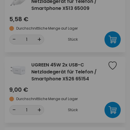
Netzladegerät für Telefon /
Smartphone X513 65009
5,58 €
Durchschnittliche Menge auf Lager
-
+
Stück
UGREEN 45W 2x USB-C
Netzladegerät für Telefon /
Smartphone X526 65154
9,00 €
Durchschnittliche Menge auf Lager
-
+
Stück