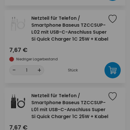
Netzteil für Telefon /
Smartphone Baseus TZCCSUP-
L02 mit USB-C-Anschluss Super
Si Quick Charger 1C 25W + Kabel
7,67 €
Niedriger Lagerbestand
-
+
Stück
Netzteil für Telefon /
Smartphone Baseus TZCCSUP-
L01 mit USB-C-Anschluss Super
Si Quick Charger 1C 25W + Kabel
7,67 €