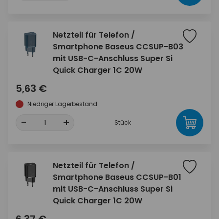
Netzteil für Telefon /
Smartphone Baseus CCSUP-B03
mit USB-C-Anschluss Super Si
Quick Charger 1C 20W
5,63 €
Niedriger Lagerbestand
-
+
Stück
Netzteil für Telefon /
Smartphone Baseus CCSUP-B01
mit USB-C-Anschluss Super Si
Quick Charger 1C 20W