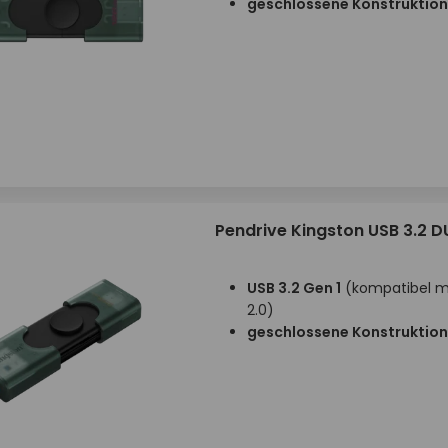
geschlossene Konstruktion
Pendrive Kingston USB 3.2 
USB 3.2 Gen 1
(kompatibel mi
2.0)
geschlossene Konstruktion