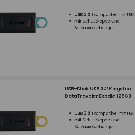
USB 3.2
(kompatibel mit USB 
mit Schutzkappe und
Schlüsselanhänger
USB-Stick USB 3.2 Kingston
DataTraveler Exodia 128GB
USB 3.2
(kompatibel mit USB 
mit Schutzkappe und
Schlüsselanhänger