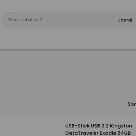
Überall
Sor
USB-Stick USB 3.2 Kingston
DataTraveler Exodia 64GB