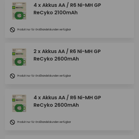
4 x Akkus AA / R6 Ni-MH GP
ReCyko 2100mAh
Produkt nur für Großhandelskunden verfügbar
2 x Akkus AA / R6 Ni-MH GP
ReCyko 2600mAh
Produkt nur für Großhandelskunden verfügbar
4 x Akkus AA / R6 Ni-MH GP
ReCyko 2600mAh
Produkt nur für Großhandelskunden verfügbar