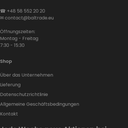
☎
+48 58 552 20 20
✉
contact@baltrade.eu
Öffnungszeiten:
Montag - Freitag
7:30 - 15:30
Shop
Über das Unternehmen
Lieferung
Datenschutzrichtlinie
Allgemeine Geschäftsbedingungen
Kontakt