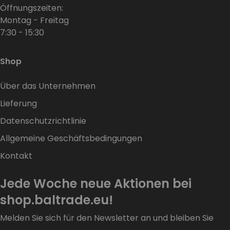
Öffnungszeiten:
Montag - Freitag
7:30 - 15:30
Shop
Über das Unternehmen
Lieferung
Datenschutzrichtlinie
Allgemeine Geschäftsbedingungen
Kontakt
Jede Woche neue Aktionen bei
shop.baltrade.eu!
Melden Sie sich für den Newsletter an und bleiben Sie