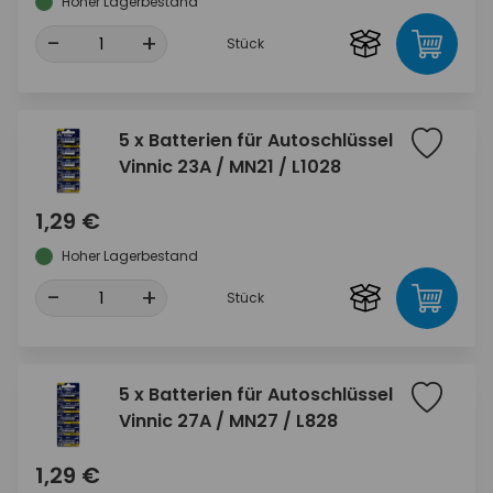
Hoher Lagerbestand
-
+
Stück
5 x Batterien für Autoschlüssel
Vinnic 23A / MN21 / L1028
1,29 €
Hoher Lagerbestand
-
+
Stück
5 x Batterien für Autoschlüssel
Vinnic 27A / MN27 / L828
1,29 €