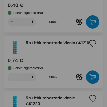
0,40 €
Hoher Lagerbestand
-
+
Stück
5 x Lithiumbatterie Vinnic CR1216
0,74 €
Hoher Lagerbestand
-
+
Stück
5 x Lithiumbatterie Vinnic
CR1220