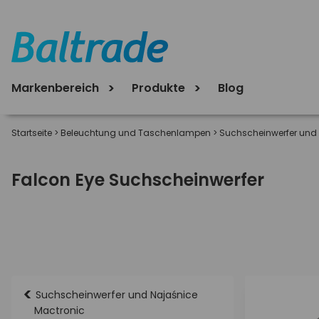
Markenbereich
Produkte
Blog
Startseite
>
Beleuchtung und Taschenlampen
>
Suchscheinwerfer und
Falcon Eye Suchscheinwerfer
<
Suchscheinwerfer und Najaśnice
Mactronic