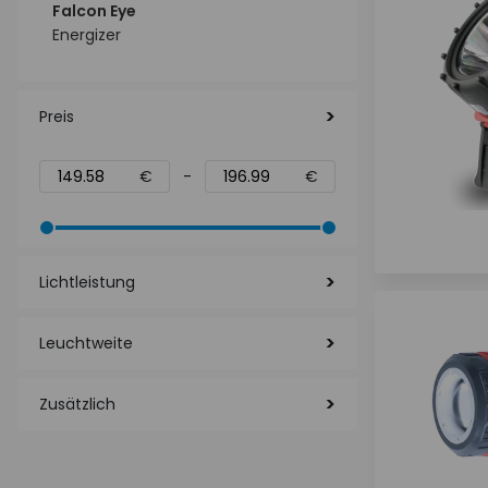
Falcon Eye
Energizer
Preis
€
-
€
Lichtleistung
Leuchtweite
Zusätzlich