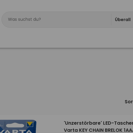
Überall
Sor
'Unzerstörbare' LED-Tasch
Varta KEY CHAIN BRELOK 1AA