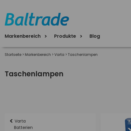
Markenbereich
Produkte
Blog
Startseite
>
Markenbereich
>
Varta
>
Taschenlampen
Taschenlampen
<
Varta
Batterien