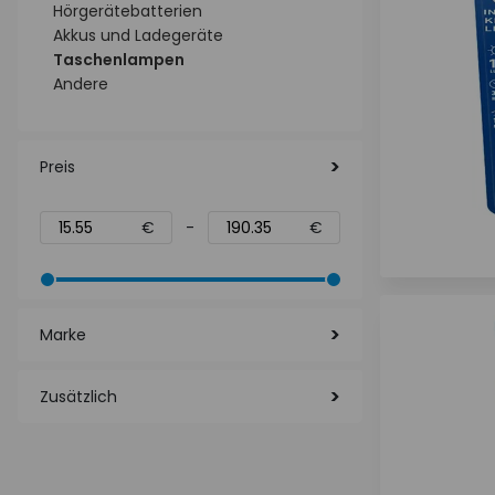
Hörgerätebatterien
Akkus und Ladegeräte
Taschenlampen
Andere
Preis
€
-
€
Marke
Zusätzlich