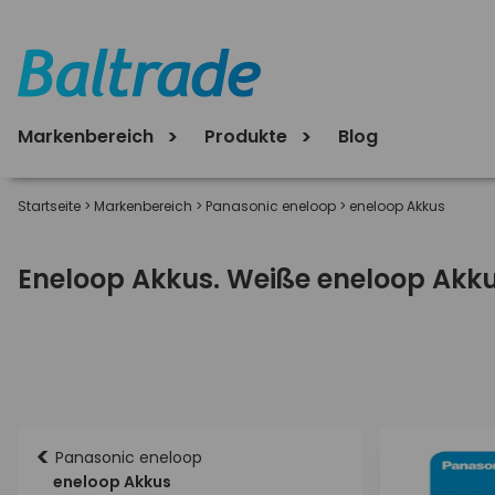
Markenbereich
Produkte
Blog
Startseite
>
Markenbereich
>
Panasonic eneloop
>
eneloop Akkus
Eneloop Akkus. Weiße eneloop Akku
<
Panasonic eneloop
eneloop Akkus