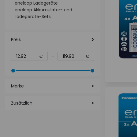
eneloop Ladegeräte
eneloop Akkumulator- und
Ladegeräte-Sets
Preis
€
-
€
Marke
Zusätzlich