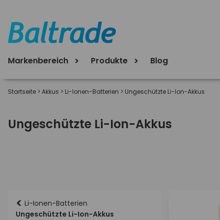
Markenbereich
Produkte
Blog
Startseite
>
Akkus
>
Li-Ionen-Batterien
>
Ungeschützte Li-Ion-Akkus
Ungeschützte Li-Ion-Akkus
<
Li-Ionen-Batterien
Ungeschützte Li-Ion-Akkus