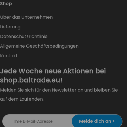
Shop
Über das Unternehmen
Lieferung
Datenschutzrichtlinie
Allgemeine Geschäftsbedingungen
Kontakt
Jede Woche neue Aktionen bei
shop.baltrade.eu!
Melden Sie sich für den Newsletter an und bleiben Sie
auf dem Laufenden.
Melde dich an >