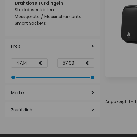
Drahtlose Türklingeln
Steckdosenleisten
Messgeräte / Messinstrumente
Smart Sockets
Preis
€
-
€
Marke
Angezeigt:
1 - 1
Zusätzlich