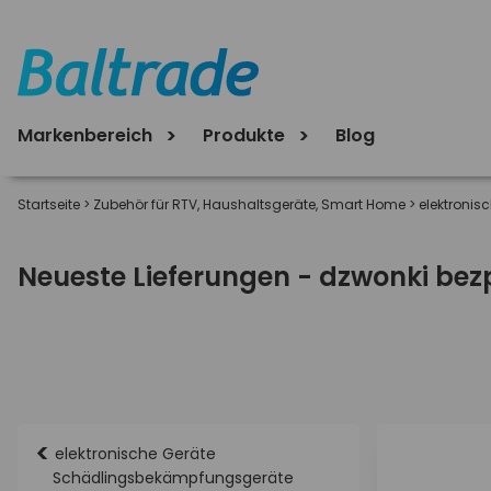
Markenbereich
Produkte
Blog
Startseite
>
Zubehör für RTV, Haushaltsgeräte, Smart Home
>
elektronis
Neueste Lieferungen - dzwonki be
<
elektronische Geräte
Schädlingsbekämpfungsgeräte