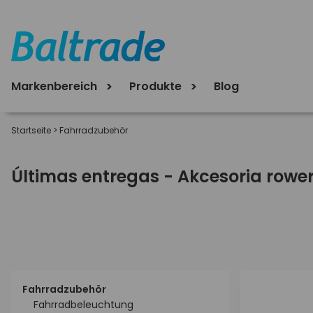
Markenbereich
Produkte
Blog
Startseite
>
Fahrradzubehör
Últimas entregas - Akcesoria rowe
Fahrradzubehör
Fahrradbeleuchtung