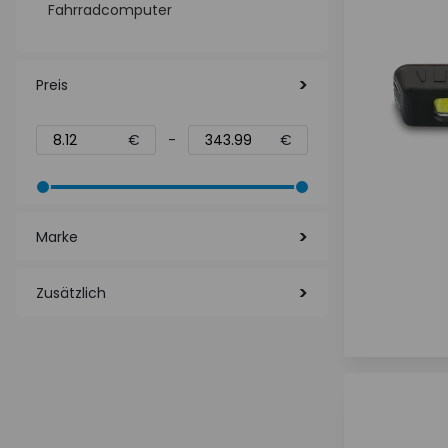
Fahrradcomputer
Preis
€
-
€
Marke
Zusätzlich