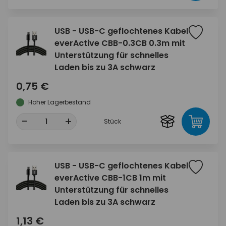
USB - USB-C geflochtenes Kabel
everActive CBB-0.3CB 0.3m mit
Unterstützung für schnelles
Laden bis zu 3A schwarz
0,75 €
Hoher Lagerbestand
-
+
Stück
USB - USB-C geflochtenes Kabel
everActive CBB-1CB 1m mit
Unterstützung für schnelles
Laden bis zu 3A schwarz
1,13 €