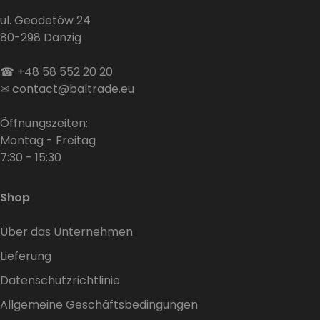
ul. Geodetów 24
80-298 Danzig
☎
+48 58 552 20 20
✉
contact@baltrade.eu
Öffnungszeiten:
Montag - Freitag
7:30 - 15:30
Shop
Über das Unternehmen
Lieferung
Datenschutzrichtlinie
Allgemeine Geschäftsbedingungen