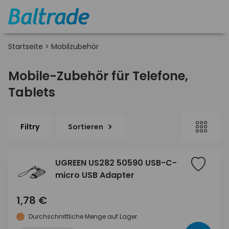
Startseite
>
Mobilzubehör
Mobile-Zubehör für Telefone,
Tablets
Filtry
Sortieren
UGREEN US282 50590 USB-C-
micro USB Adapter
1,78 €
Durchschnittliche Menge auf Lager