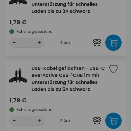
Unterstützung für schnelles
Laden bis zu 3A schwarz
1,79 €
Hoher Lagerbestand
-
+
Stück
USB-Kabel geflochten - USB-C
everActive CBB-1CHB 1m mit
Unterstützung für schnelles
Laden bis zu 5A schwarz
1,79 €
Hoher Lagerbestand
-
+
Stück