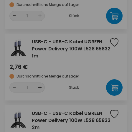
Durchschnittliche Menge auf Lager
-
+
Stück
USB-C - USB-C Kabel UGREEN
Power Delivery 100W L528 65832
1m
2,76 €
Durchschnittliche Menge auf Lager
-
+
Stück
USB-C - USB-C Kabel UGREEN
Power Delivery 100W L528 65833
2m