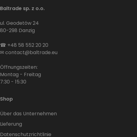
Baltrade sp. z o.o.
ul. Geodetów 24
80-298 Danzig
☎
+48 58 552 20 20
✉
contact@baltrade.eu
Öffnungszeiten:
Montag - Freitag
7:30 - 15:30
Shop
Über das Unternehmen
Lieferung
Datenschutzrichtlinie