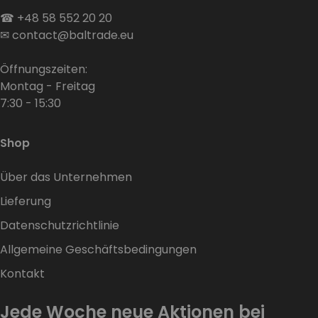
☎
+48 58 552 20 20
✉
contact@baltrade.eu
Öffnungszeiten:
Montag - Freitag
7:30 - 15:30
Shop
Über das Unternehmen
Lieferung
Datenschutzrichtlinie
Allgemeine Geschäftsbedingungen
Kontakt
Jede Woche neue Aktionen bei