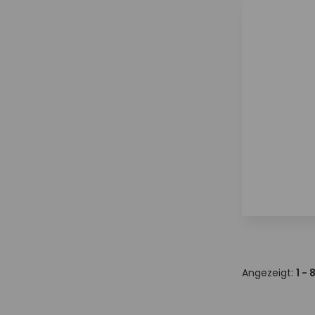
Angezeigt:
1 - 