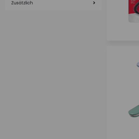
Zusätzlich