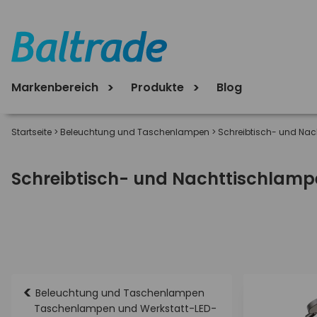
Markenbereich
Produkte
Blog
Startseite
>
Beleuchtung und Taschenlampen
>
Schreibtisch- und Na
Schreibtisch- und Nachttischlamp
<
Beleuchtung und Taschenlampen
Taschenlampen und Werkstatt-LED-