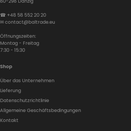
80-298 Danzig
☎
+48 58 552 20 20
✉
contact@baltrade.eu
Öffnungszeiten:
Montag - Freitag
7:30 - 15:30
Shop
Über das Unternehmen
Lieferung
Datenschutzrichtlinie
Allgemeine Geschäftsbedingungen
Kontakt