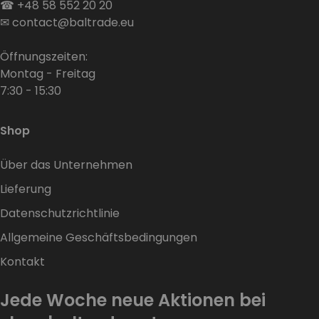
☎
+48 58 552 20 20
✉
contact@baltrade.eu
Öffnungszeiten:
Montag - Freitag
7:30 - 15:30
Shop
Über das Unternehmen
Lieferung
Datenschutzrichtlinie
Allgemeine Geschäftsbedingungen
Kontakt
Jede Woche neue Aktionen bei