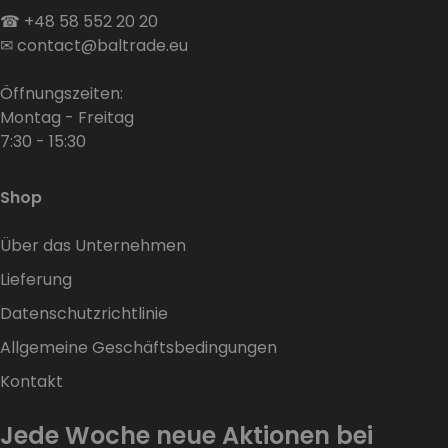
☎
+48 58 552 20 20
✉
contact@baltrade.eu
Öffnungszeiten:
Montag - Freitag
7:30 - 15:30
Shop
Über das Unternehmen
Lieferung
Datenschutzrichtlinie
Allgemeine Geschäftsbedingungen
Kontakt
Jede Woche neue Aktionen bei