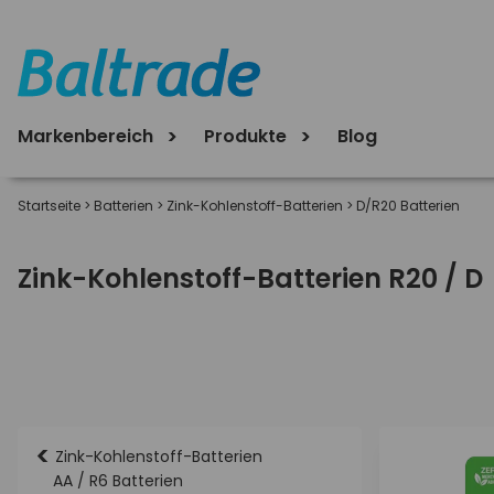
Markenbereich
Produkte
Blog
Startseite
>
Batterien
>
Zink-Kohlenstoff-Batterien
>
D/R20 Batterien
Zink-Kohlenstoff-Batterien R20 / D
<
Zink-Kohlenstoff-Batterien
AA / R6 Batterien