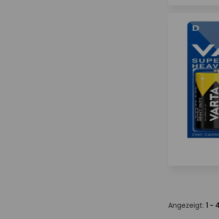
Angezeigt:
1 - 