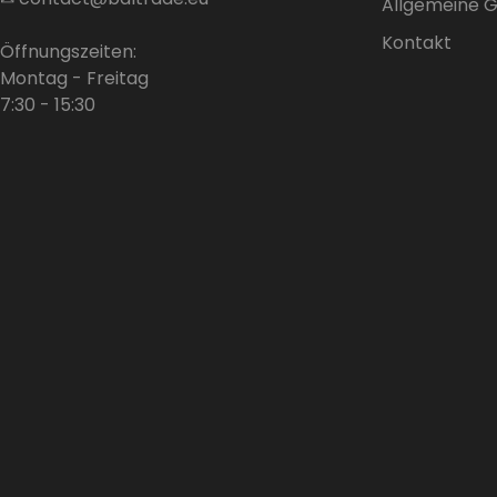
Allgemeine 
Kontakt
Öffnungszeiten:
Montag - Freitag
7:30 - 15:30