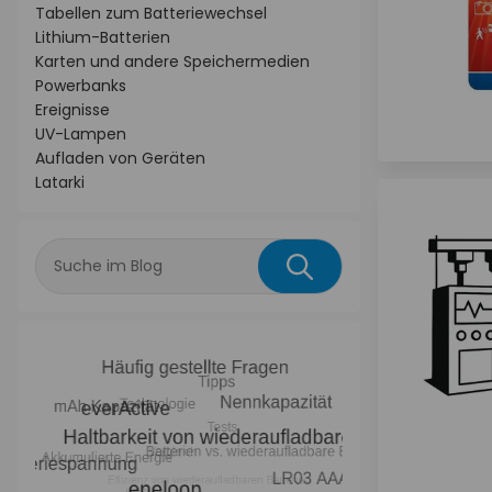
Tabellen zum Batteriewechsel
Lithium-Batterien
Karten und andere Speichermedien
Powerbanks
Ereignisse
UV-Lampen
Aufladen von Geräten
Latarki