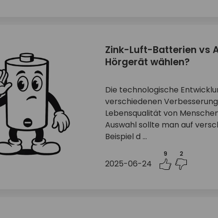
Zink-Luft-Batterien vs 
Hörgerät wählen?
Die technologische Entwicklu
verschiedenen Verbesserunge
Lebensqualität von Menschen
Auswahl sollte man auf vers
Beispiel d ...
9
2
2025-06-24