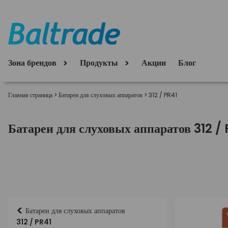
Зона брендов
Продукты
Акции
Блог
Главная страница
>
Батареи для слуховых аппаратов
>
312 / PR41
Батареи для слуховых аппаратов 312 /
<
Батареи для слуховых аппаратов
312 / PR41