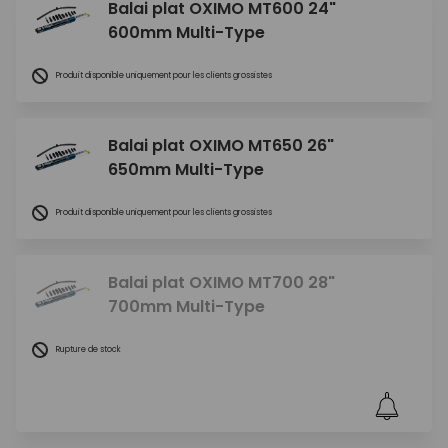
Balai plat OXIMO MT600 24"
600mm Multi-Type
Produit disponible uniquement pour les clients grossistes
Balai plat OXIMO MT650 26"
650mm Multi-Type
Produit disponible uniquement pour les clients grossistes
Balai plat OXIMO MT700 28"
700mm Multi-Type
Rupture de stock