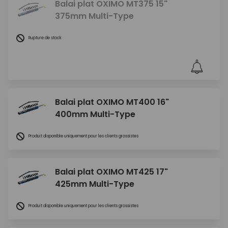
Balai plat OXIMO MT375 15"
375mm Multi-Type
Rupture de stock
Balai plat OXIMO MT400 16"
400mm Multi-Type
Produit disponible uniquement pour les clients grossistes
Balai plat OXIMO MT425 17"
425mm Multi-Type
Produit disponible uniquement pour les clients grossistes