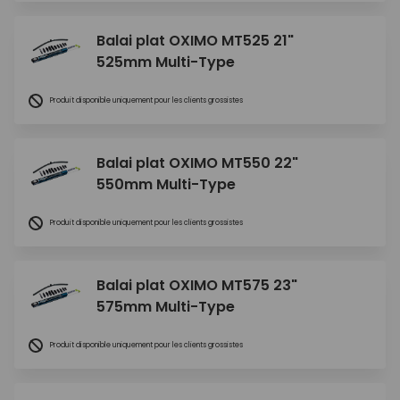
Balai plat OXIMO MT525 21"
525mm Multi-Type
Produit disponible uniquement pour les clients grossistes
Balai plat OXIMO MT550 22"
550mm Multi-Type
Produit disponible uniquement pour les clients grossistes
Balai plat OXIMO MT575 23"
575mm Multi-Type
Produit disponible uniquement pour les clients grossistes