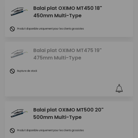
Balai plat OXIMO MT450 18"
450mm Multi-Type
Produit disponible uniquement pour les clients grossistes
Balai plat OXIMO MT475 19"
475mm Multi-Type
Rupture de stock
Balai plat OXIMO MT500 20"
500mm Multi-Type
Produit disponible uniquement pour les clients grossistes